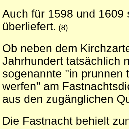
Auch für 1598 und 1609 
überliefert.
(
8)
Ob neben dem Kirchzarte
Jahrhundert tatsächlich 
sogenannte "in prunnen t
werfen" am Fastnachtsdien
aus den zugänglichen Quel
Die Fastnacht behielt zu