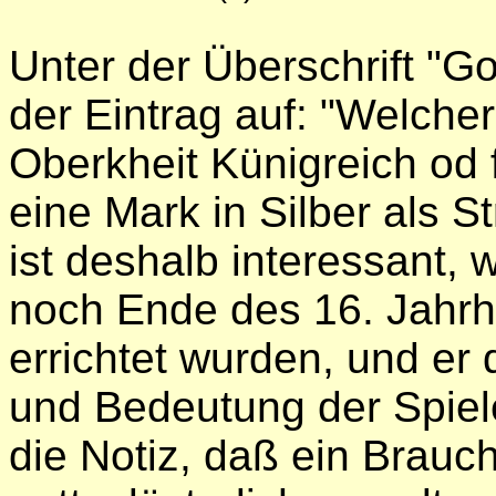
Unter der Überschrift "Go
der Eintrag auf: "Welcher
Oberkheit Künigreich od 
eine Mark in Silber als S
ist deshalb interessant, w
noch Ende des 16. Jahrhu
errichtet wurden, und er
und Bedeutung der Spiel
die Notiz, daß ein Brauc