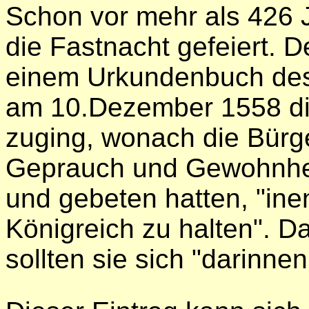
Schon vor mehr als 426 
die Fastnacht gefeiert. De
einem Urkundenbuch des 
am 10.Dezember 1558 di
zuging, wonach die Bürge
Geprauch und Gewohnhei
und gebeten hatten, "in
Königreich zu halten". D
sollten sie sich "darinnen