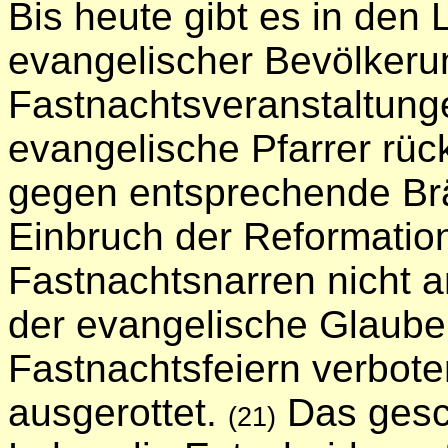
Bis heute gibt es in den
evangelischer Bevölker
Fastnachtsveranstaltung
evangelische Pfarrer rü
gegen entsprechende Br
Einbruch der Reformatio
Fastnachtsnarren nicht an
der evangelische Glaube
Fastnachtsfeiern verbote
ausgerottet.
Das gesch
(21)