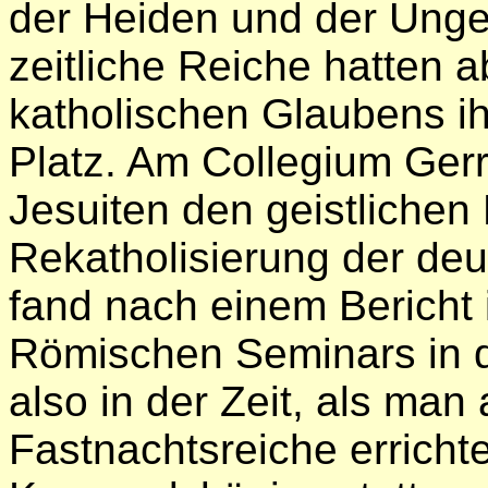
der Heiden und der Unges
zeitliche Reiche hatten 
katholischen Glaubens i
Platz. Am Collegium Ger
Jesuiten den geistlichen
Rekatholisierung der deu
fand nach einem Bericht
Römischen Seminars in d
also in der Zeit, als man
Fastnachtsreiche erricht