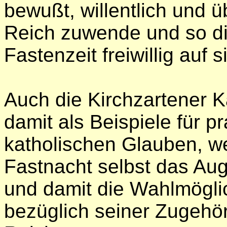
bewußt, willentlich und 
Reich zuwende und so d
Fastenzeit freiwillig auf 
Auch die Kirchzartener 
damit als Beispiele für p
katholischen Glauben, we
Fastnacht selbst das Au
und damit die Wahlmögli
bezüglich seiner Zugehör