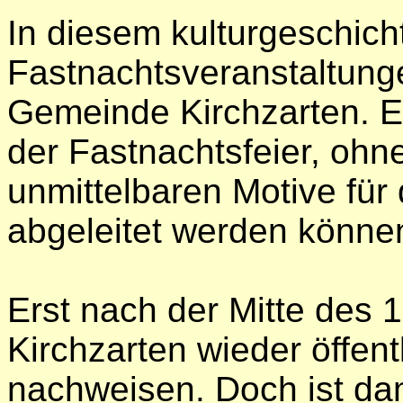
In diesem kulturgeschich
Fastnachtsveranstaltung
Gemeinde Kirchzarten. Er 
der Fastnachtsfeier, ohne
unmittelbaren Motive für
abgeleitet werden könne
Erst nach der Mitte des 1
Kirchzarten wieder öffent
nachweisen. Doch ist dam