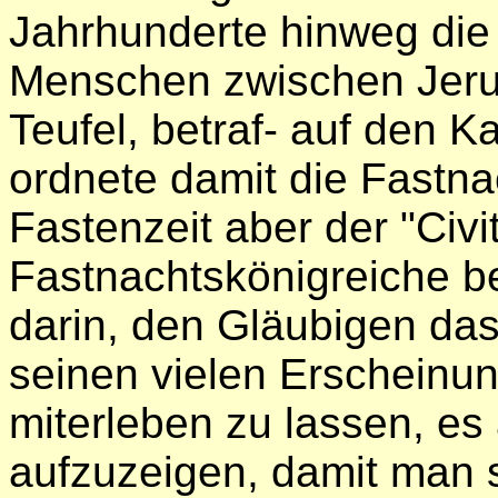
Jahrhunderte hinweg die
Menschen zwischen Jeru
Teufel, betraf- auf den 
ordnete damit die Fastnac
Fastenzeit aber der "Civi
Fastnachtskönigreiche b
darin, den Gläubigen das 
seinen vielen Erscheinu
miterleben zu lassen, es
aufzuzeigen, damit man 