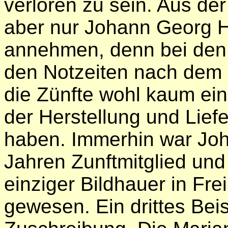
verloren zu sein. Aus der
aber nur Johann Georg H
annehmen, denn bei den
den Notzeiten nach dem D
die Zünfte wohl kaum ein
der Herstellung und Lief
haben. Immerhin war Joh
Jahren Zunftmitglied und
einziger Bildhauer in Fre
gewesen. Ein drittes Beis