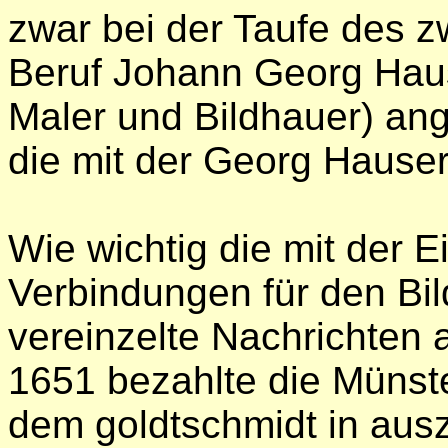
zwar bei der Taufe des z
Beruf Johann Georg Hause
Maler und Bildhauer) an
die mit der Georg Hauser
Wie wichtig die mit der E
Verbindungen für den Bi
vereinzelte Nachrichten a
1651 bezahlte die Münst
dem goldtschmidt in aus