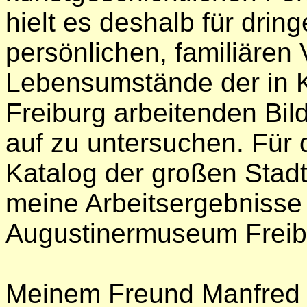
hielt es deshalb für dring
persönlichen, familiären
Lebensumstände der in Ki
Freiburg arbeitenden Bi
auf zu untersuchen. Für
Katalog der großen Stadt
meine Arbeitsergebnisse 
Augustinermuseum Freibu
Meinem Freund Manfred 