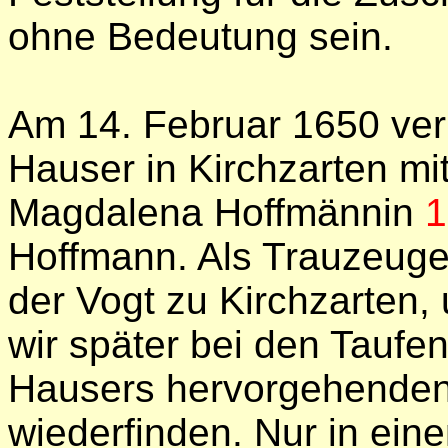
ohne Bedeutung sein.
Am 14. Februar 1650 ver
Hauser in Kirchzarten mi
Magdalena Hoffmännin
1
Hoffmann. Als Trauzeugen
der Vogt zu Kirchzarten,
wir später bei den Taufe
Hausers hervorgehende
wiederfinden. Nur in ein